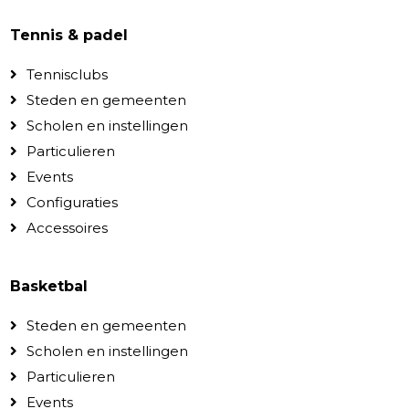
Tennis & padel
Tennisclubs
Steden en gemeenten
Scholen en instellingen
Particulieren
Events
Configuraties
Accessoires
Basketbal
Steden en gemeenten
Scholen en instellingen
Particulieren
Events