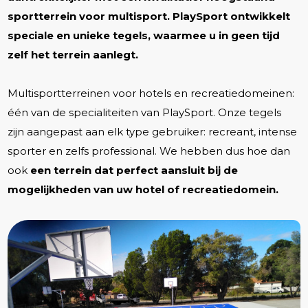
sportterrein voor multisport. PlaySport ontwikkelt
speciale en unieke tegels, waarmee u in geen tijd
zelf het terrein aanlegt.
Multisportterreinen voor hotels en recreatiedomeinen:
één van de specialiteiten van PlaySport. Onze tegels
zijn aangepast aan elk type gebruiker: recreant, intense
sporter en zelfs professional. We hebben dus hoe dan
ook
een terrein dat perfect aansluit bij de
mogelijkheden van uw hotel of recreatiedomein.