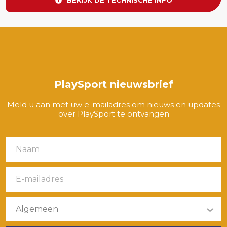
PlaySport nieuwsbrief
Meld u aan met uw e-mailadres om nieuws en updates
over PlaySport te ontvangen