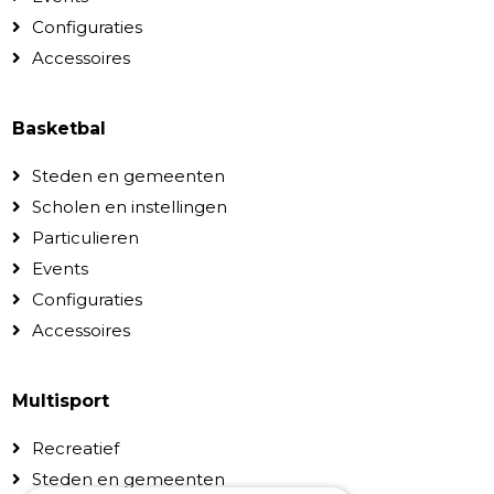
Configuraties
Accessoires
Basketbal
Steden en gemeenten
Scholen en instellingen
Particulieren
Events
Configuraties
Accessoires
Multisport
Recreatief
Steden en gemeenten