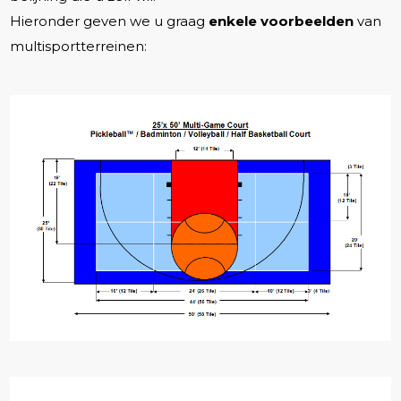
Hieronder geven we u graag
enkele voorbeelden
van
multisportterreinen: