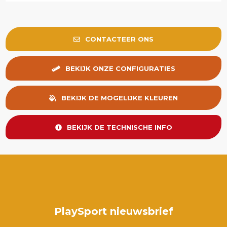
CONTACTEER ONS
BEKIJK ONZE CONFIGURATIES
BEKIJK DE MOGELIJKE KLEUREN
BEKIJK DE TECHNISCHE INFO
PlaySport nieuwsbrief