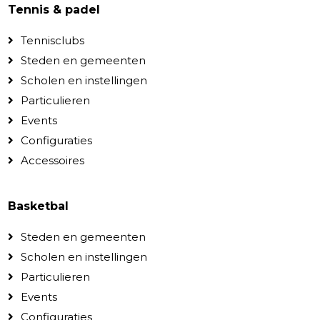
Tennis & padel
Tennisclubs
Steden en gemeenten
Scholen en instellingen
Particulieren
Events
Configuraties
Accessoires
Basketbal
Steden en gemeenten
Scholen en instellingen
Particulieren
Events
Configuraties