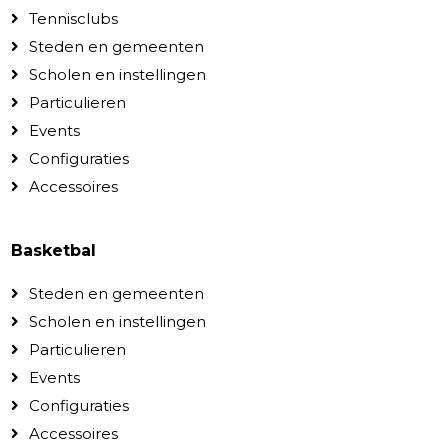
Tennisclubs
Steden en gemeenten
Scholen en instellingen
Particulieren
Events
Configuraties
Accessoires
Basketbal
Steden en gemeenten
Scholen en instellingen
Particulieren
Events
Configuraties
Accessoires