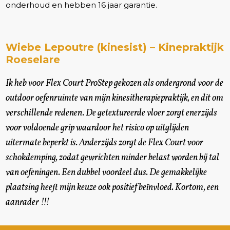
onderhoud en hebben 16 jaar garantie.
Wiebe Lepoutre (kinesist) – Kinepraktijk
Roeselare
Ik heb voor Flex Court ProStep gekozen als ondergrond voor de
outdoor oefenruimte van mijn kinesitherapiepraktijk, en dit om
verschillende redenen. De getextureerde vloer zorgt enerzijds
voor voldoende grip waardoor het risico op uitglijden
uitermate beperkt is. Anderzijds zorgt de Flex Court voor
schokdemping, zodat gewrichten minder belast worden bij tal
van oefeningen. Een dubbel voordeel dus. De gemakkelijke
plaatsing heeft mijn keuze ook positief beïnvloed. Kortom, een
aanrader !!!