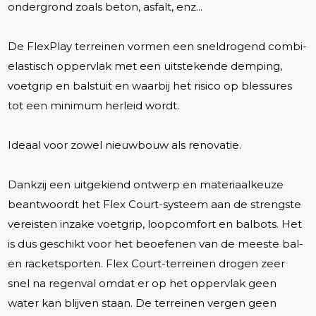
ondergrond zoals beton, asfalt, enz...
De FlexPlay terreinen vormen een sneldrogend combi-
elastisch oppervlak met een uitstekende demping,
voetgrip en balstuit en waarbij het risico op blessures
tot een minimum herleid wordt.
Ideaal voor zowel nieuwbouw als renovatie.
Dankzij een uitgekiend ontwerp en materiaalkeuze
beantwoordt het Flex Court-systeem aan de strengste
vereisten inzake voetgrip, loopcomfort en balbots. Het
is dus geschikt voor het beoefenen van de meeste bal-
en racketsporten. Flex Court-terreinen drogen zeer
snel na regenval omdat er op het oppervlak geen
water kan blijven staan. De terreinen vergen geen