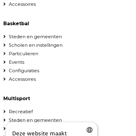
Accessoires
Basketbal
Steden en gemeenten
Scholen en instellingen
Particulieren
Events
Configuraties
Accessoires
Multisport
Recreatief
Steden en gemeenten
Scholen en instellingen
Deze website maakt