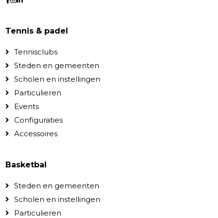
Tennis & padel
Tennisclubs
Steden en gemeenten
Scholen en instellingen
Particulieren
Events
Configuraties
Accessoires
Basketbal
Steden en gemeenten
Scholen en instellingen
Particulieren