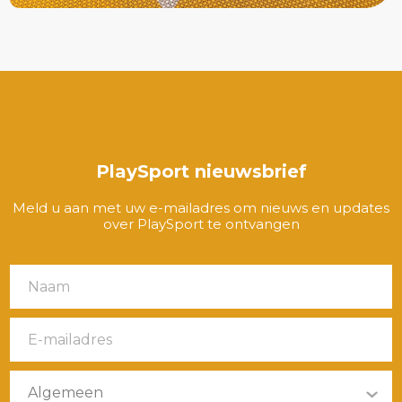
PlaySport nieuwsbrief
Meld u aan met uw e-mailadres om nieuws en updates
over PlaySport te ontvangen