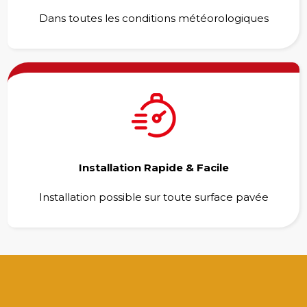
Dans toutes les conditions météorologiques
Installation Rapide & Facile
Installation possible sur toute surface pavée