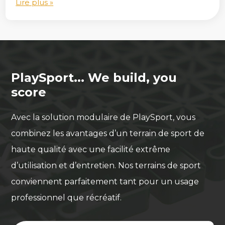
Lire plus »
PlaySport... We build, you
score
Avec la solution modulaire de PlaySport, vous
combinez les avantages d’un terrain de sport de
haute qualité avec une facilité extrême
d’utilisation et d’entretien. Nos terrains de sport
conviennent parfaitement tant pour un usage
professionnel que récréatif.