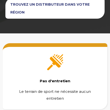
TROUVEZ UN DISTRIBUTEUR DANS VOTRE
RÉGION
Pas d'entretien
Le terrain de sport ne nécessite aucun
entretien