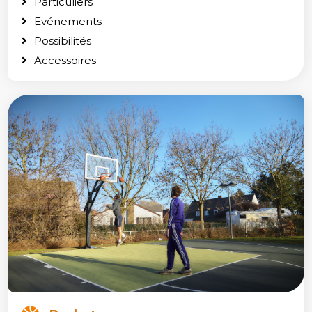
Particuliers
Evénements
Possibilités
Accessoires