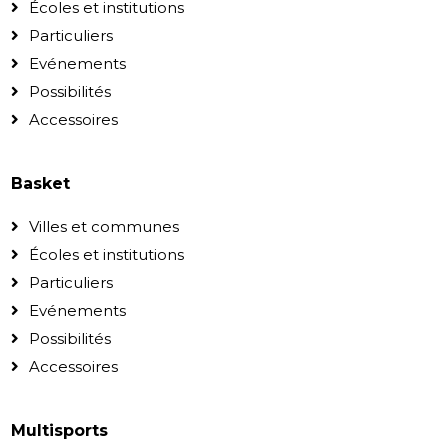
Écoles et institutions
Particuliers
Evénements
Possibilités
Accessoires
Basket
Villes et communes
Écoles et institutions
Particuliers
Evénements
Possibilités
Accessoires
Multisports