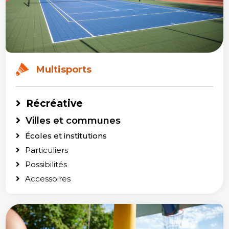
Multisports
Récréative
Villes et communes
Écoles et institutions
Particuliers
Possibilités
Accessoires