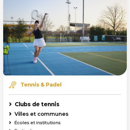
Tennis & Padel
Clubs de tennis
Villes et communes
Écoles et institutions