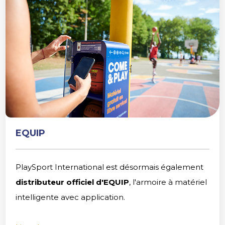
EQUIP
PlaySport International est désormais également
distributeur officiel d'EQUIP
, l'armoire à matériel
intelligente avec application.