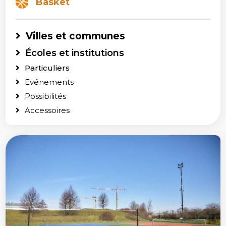
Basket
Villes et communes
Écoles et institutions
Particuliers
Evénements
Possibilités
Accessoires