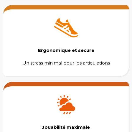
Ergonomique et secure
Un stress minimal pour les articulations
Jouabilité maximale